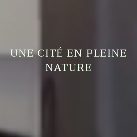
UNE CITÉ EN PLEINE
NATURE